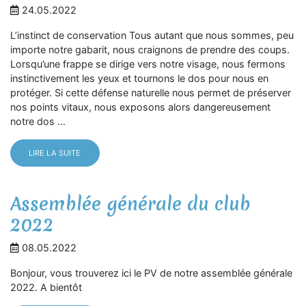
24.05.2022
L’instinct de conservation Tous autant que nous sommes, peu
importe notre gabarit, nous craignons de prendre des coups.
Lorsqu’une frappe se dirige vers notre visage, nous fermons
instinctivement les yeux et tournons le dos pour nous en
protéger. Si cette défense naturelle nous permet de préserver
nos points vitaux, nous exposons alors dangereusement
notre dos …
LIRE LA SUITE
Assemblée générale du club
2022
08.05.2022
Bonjour, vous trouverez ici le PV de notre assemblée générale
2022. A bientôt