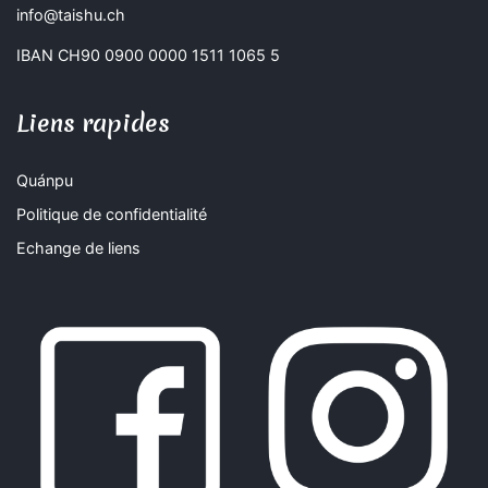
info@taishu.ch
IBAN CH90 0900 0000 1511 1065 5
Liens rapides
Quánpu
Politique de confidentialité
Echange de liens