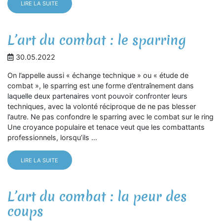
LIRE LA SUITE
L’art du combat : le sparring
30.05.2022
On l’appelle aussi « échange technique » ou « étude de
combat », le sparring est une forme d’entraînement dans
laquelle deux partenaires vont pouvoir confronter leurs
techniques, avec la volonté réciproque de ne pas blesser
l’autre. Ne pas confondre le sparring avec le combat sur le ring
Une croyance populaire et tenace veut que les combattants
professionnels, lorsqu’ils …
LIRE LA SUITE
L’art du combat : la peur des
coups