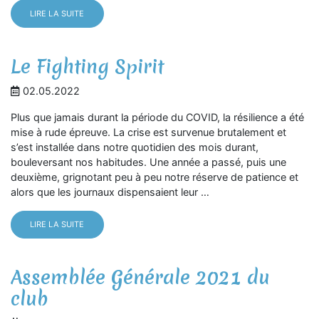
LIRE LA SUITE
Le Fighting Spirit
02.05.2022
Plus que jamais durant la période du COVID, la résilience a été
mise à rude épreuve. La crise est survenue brutalement et
s’est installée dans notre quotidien des mois durant,
bouleversant nos habitudes. Une année a passé, puis une
deuxième, grignotant peu à peu notre réserve de patience et
alors que les journaux dispensaient leur …
LIRE LA SUITE
Assemblée Générale 2021 du
club